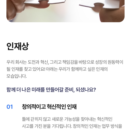
인재상
우리 회사는 도전과 혁신, 그리고 책임감을 바탕으로 성장의 원동력이
될 인재를 찾고 있어요!
아래는 우리가 함께하고 싶은 인재의
모습입니다.
함께 더 나은 미래를 만들어갈 준비, 되셨나요?
01
창의적이고 혁신적인 인재
틀에 갇히지 않고 새로운 가능성을 찾아내는 혁신적인
사고를 가진 분을 기다립니다. 창의적인 인재는 업무 방식을