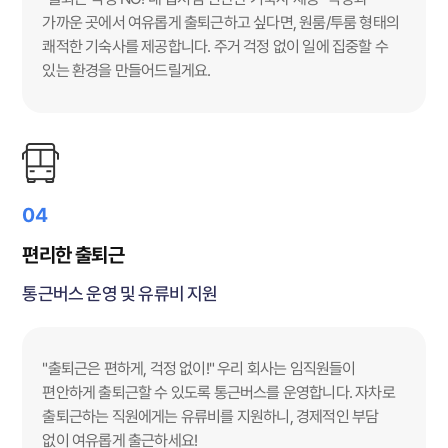
가까운 곳에서 여유롭게 출퇴근하고 싶다면, 원룸/투룸 형태의
쾌적한 기숙사를 제공합니다. 주거 걱정 없이 일에 집중할 수
있는 환경을 만들어드릴게요.
04
편리한 출퇴근
통근버스 운영 및 유류비 지원
"출퇴근은 편하게, 걱정 없이!" 우리 회사는 임직원들이
편안하게 출퇴근할 수 있도록 통근버스를 운영합니다. 자차로
출퇴근하는 직원에게는 유류비를 지원하니, 경제적인 부담
없이 여유롭게 출근하세요!