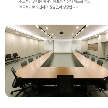
주도적인 인재는 회사의 목표를 자신의 목표로 삼고,
적극적으로 도전하며 끊임없이 성장합니다.