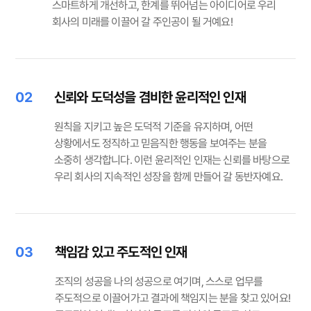
스마트하게 개선하고, 한계를 뛰어넘는 아이디어로 우리
회사의 미래를 이끌어 갈 주인공이 될 거예요!
02
신뢰와 도덕성을 겸비한 윤리적인 인재
원칙을 지키고 높은 도덕적 기준을 유지하며, 어떤
상황에서도 정직하고 믿음직한 행동을 보여주는 분을
소중히 생각합니다. 이런 윤리적인 인재는 신뢰를 바탕으로
우리 회사의 지속적인 성장을 함께 만들어 갈 동반자예요.
03
책임감 있고 주도적인 인재
조직의 성공을 나의 성공으로 여기며, 스스로 업무를
주도적으로 이끌어가고 결과에 책임지는 분을 찾고 있어요!