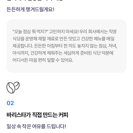
든든하게 챙겨드릴게요!
"오늘 점심 뭐 먹지?" 고민하지 마세요! 우리 회사에서는 직영
식당을 운영해 제철 재료로 만든 맛있고 건강한 메뉴를 매일
제공합니다. 든든한 아침부터 한 끼도 놓치지 않는 점심, 저녁,
야식까지, 건강하게 채워주는 세심하게 준비된 식단 덕분에
어디서든 마음 편히 일할 수 있어요.
02
바리스타가 직접 만드는 커피
일상 속 작은 여유를 드립니다!