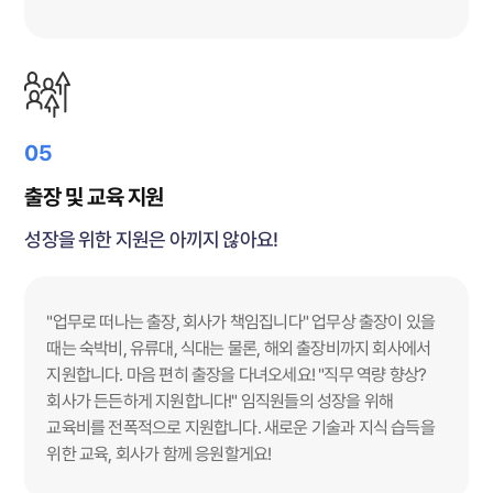
05
출장 및 교육 지원
성장을 위한 지원은 아끼지 않아요!
"업무로 떠나는 출장, 회사가 책임집니다" 업무상 출장이 있을
때는 숙박비, 유류대, 식대는 물론, 해외 출장비까지 회사에서
지원합니다. 마음 편히 출장을 다녀오세요! "직무 역량 향상?
회사가 든든하게 지원합니다!" 임직원들의 성장을 위해
교육비를 전폭적으로 지원합니다. 새로운 기술과 지식 습득을
위한 교육, 회사가 함께 응원할게요!