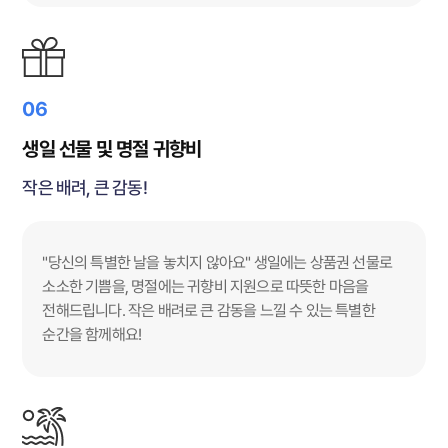
06
생일 선물 및 명절 귀향비
작은 배려, 큰 감동!
"당신의 특별한 날을 놓치지 않아요" 생일에는 상품권 선물로
소소한 기쁨을, 명절에는 귀향비 지원으로 따뜻한 마음을
전해드립니다. 작은 배려로 큰 감동을 느낄 수 있는 특별한
순간을 함께해요!