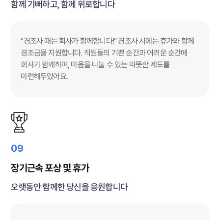
함께 기뻐하고, 함께 위로합니다
"경조사 때는 회사가 함께합니다!" 경조사 시에는 휴가와 함께
경조금을 지원합니다. 직원들의 기쁜 순간과 어려운 순간에
회사가 함께하며, 마음을 나눌 수 있는 따뜻한 제도를
마련해두었어요.
09
장기근속 포상 및 휴가
오랫동안 함께한 당신을 응원합니다