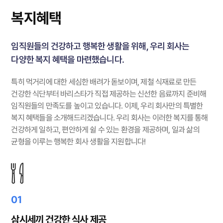
복지혜택
임직원들의 건강하고 행복한 생활을 위해, 우리 회사는
다양한 복지 혜택을 마련했습니다.
특히 먹거리에 대한 세심한 배려가 돋보이며, 제철 식재료로 만든
건강한 식단부터 바리스타가 직접 제공하는 신선한 음료까지 준비해
임직원들의 만족도를 높이고 있습니다.
이제, 우리 회사만의 특별한
복지 혜택들을 소개해드리겠습니다.
우리 회사는 이러한 복지를 통해
건강하게 일하고, 편안하게 쉴 수 있는 환경을 제공하며, 일과 삶의
균형을 이루는 행복한 회사 생활을 지원합니다!
01
삼시세끼 건강한 식사 제공