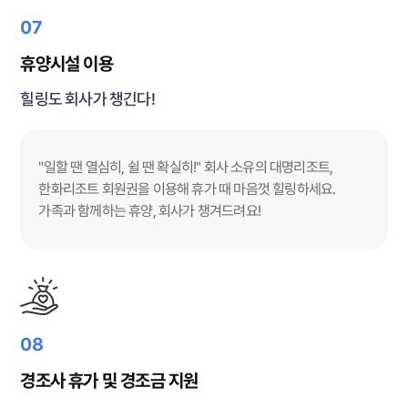
07
휴양시설 이용
힐링도 회사가 챙긴다!
"일할 땐 열심히, 쉴 땐 확실히!" 회사 소유의 대명리조트,
한화리조트 회원권을 이용해 휴가 때 마음껏 힐링하세요.
가족과 함께하는 휴양, 회사가 챙겨드려요!
08
경조사 휴가 및 경조금 지원