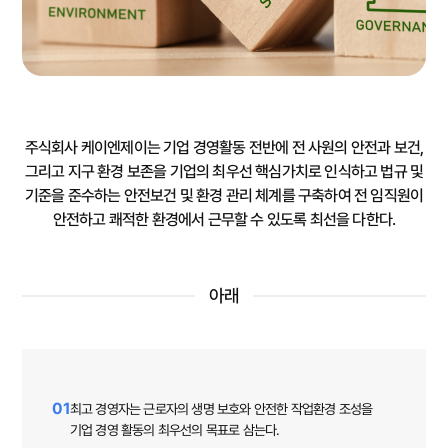
주식회사 케이엔제이는 기업 경영활동 전반에 전 사원의 안전과 보건,
그리고 지구 환경 보존을 기업의 최우선 핵심가치로 인식하고
법규 및
기준을 준수하는 안전보건 및 환경 관리 체계를 구축하여 전 임직원이
안전하고 쾌적한 환경에서 근무할 수 있도록 최선을 다한다.
아래
01
최고 경영자는 근로자의 생명 보호와 안전한 작업환경 조성을
기업 경영 활동의 최우선의 목표로 삼는다.