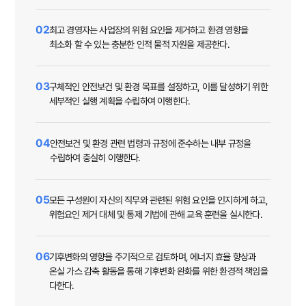
02
최고 경영자는 사업장의 위험 요인을 제거하고 환경 영향을
최소화 할 수 있는 충분한 인적 물적 자원을 제공한다.
03
구체적인 안전보건 및 환경 목표를 설정하고, 이를 달성하기 위한
세부적인 실행 계획을 수립하여 이행한다.
04
안전보건 및 환경 관련 법령과 규정에 준수하는 내부 규정을
수립하여 충실히 이행한다.
05
모든 구성원이 자신의 직무와 관련된 위험 요인을 인지하게 하고,
위험요인 제거 대체 및 통제 기법에 관해 교육 훈련을 실시한다.
06
기후변화의 영향을 주기적으로 검토하며, 에너지 효율 향상과
온실 가스 감축 활동을 통해 기후변화 완화를 위한 환경적 책임을
다한다.