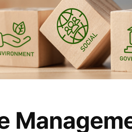
e Manageme