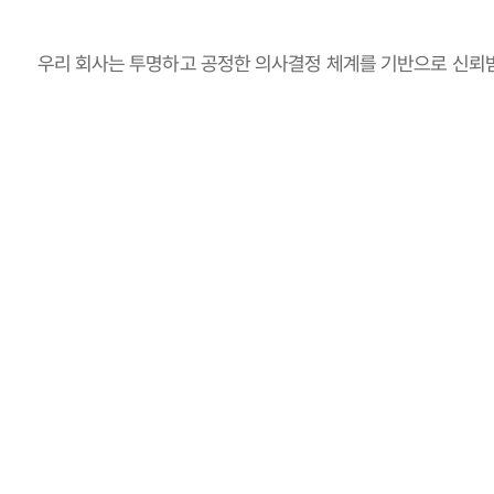
우리 회사는 투명하고 공정한 의사결정 체계를 기반으로 신뢰