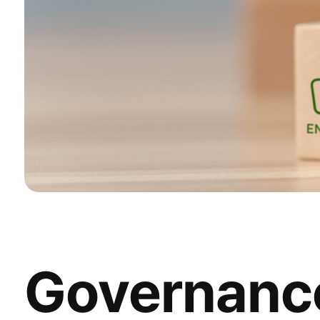
Governanc