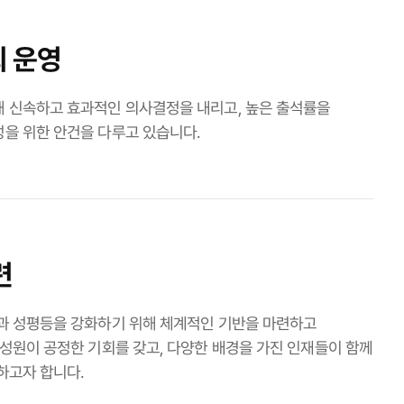
 운영
해 신속하고 효과적인 의사결정을 내리고, 높은 출석률을
을 위한 안건을 다루고 있습니다.
련
성과 성평등을 강화하기 위해 체계적인 기반을 마련하고
구성원이 공정한 기회를 갖고, 다양한 배경을 가진 인재들이 함께
하고자 합니다.