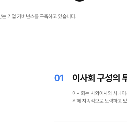
받는 기업 거버넌스를 구축하고 있습니다.
01
이사회 구성의 
이사회는 사외이사와 사내이
위해 지속적으로 노력하고 있