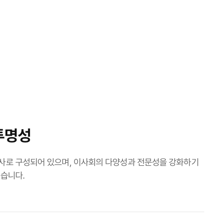
투명성
사로 구성되어 있으며, 이사회의 다양성과 전문성을 강화하기
습니다.