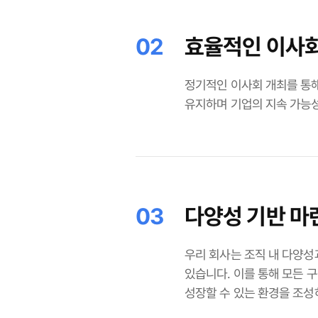
02
효율적인 이사회
정기적인 이사회 개최를 통
유지하며 기업의 지속 가능성
03
다양성 기반 마
우리 회사는 조직 내 다양
있습니다. 이를 통해 모든 
성장할 수 있는 환경을 조성