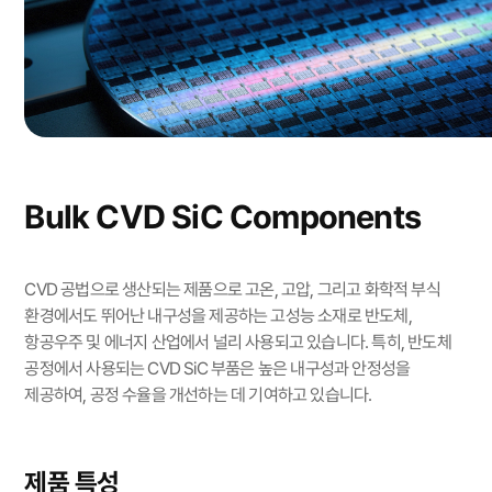
Bulk CVD SiC Components
CVD 공법으로 생산되는 제품으로 고온, 고압, 그리고 화학적 부식
환경에서도 뛰어난 내구성을 제공하는 고성능 소재로 반도체,
항공우주 및 에너지 산업에서 널리 사용되고 있습니다. 특히, 반도체
공정에서 사용되는 CVD SiC 부품은 높은 내구성과 안정성을
제공하여, 공정 수율을 개선하는 데 기여하고 있습니다.
제품 특성