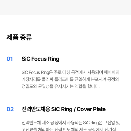
제품 종류
01
SiC Focus Ring
SiC Focus Ring은 주로 에칭 공정에서 사용되며 웨이퍼의
가장자리를 둘러싸 플라즈마를 균일하게 분포시켜 공정의
정밀도와 균일성을 유지시키는 역할을 합니다.
02
전력반도체용 SiC Ring / Cover Plate
전력반도체 제조 공정에서 사용되는 SiC Ring은 고전압 및
고전류를 처리하는 전력 반도체의 제조 공정에서 전기적