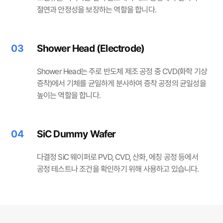
절연과 안정성을 보장하는 역할을 합니다.
03
Shower Head (Electrode)
Shower Head는 주로 반도체 제조 공정 중 CVD(화학 기상
증착)에서 기체를 균일하게 분사하여 증착 공정의 균일성을
높이는 역할을 합니다.
04
SiC Dummy Wafer
다결정 SiC 웨이퍼로 PVD, CVD, 산화, 에칭 공정 등에서
공정 테스트나 조건을 확인하기 위해 사용하고 있습니다.