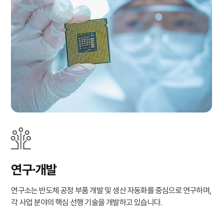
연구∙개발
연구소는 반도체 공정 부품 개발 및 생산 자동화를 중심으로 연구하며,
각 사업 분야의 핵심 선행 기술을 개발하고 있습니다.