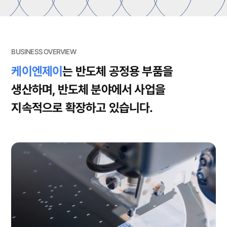
BUSINESS OVERVIEW
View more
케이엔제이
는 반도체 공정용 부품을
생산하며,
반도체 분야에서 사업을
지속적으로 확장하고 있습니다.