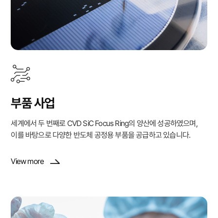
부품 사업
세계에서 두 번째로 CVD SiC Focus Ring의 양산에 성공하였으며,
이를 바탕으로 다양한 반도체 공정용 부품을 공급하고 있습니다.
View more