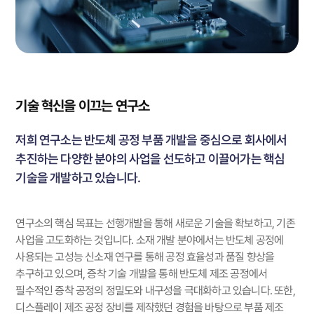
기술 혁신을 이끄는 연구소
저희 연구소는 반도체 공정 부품 개발을 중심으로 회사에서
추진하는 다양한 분야의 사업을 선도하고 이끌어가는 핵심
기술을 개발하고 있습니다.
연구소의 핵심 목표는 선행개발을 통해 새로운 기술을 확보하고, 기존
사업을 고도화하는 것입니다.
소재 개발 분야에서는 반도체 공정에
사용되는 고성능 신소재 연구를 통해 공정 효율성과 품질 향상을
추구하고 있으며, 증착 기술 개발을 통해 반도체 제조 공정에서
필수적인 증착 공정의 정밀도와 내구성을 극대화하고 있습니다. 또한,
디스플레이 제조 공정 장비를 제작했던 경험을 바탕으로 부품 제조