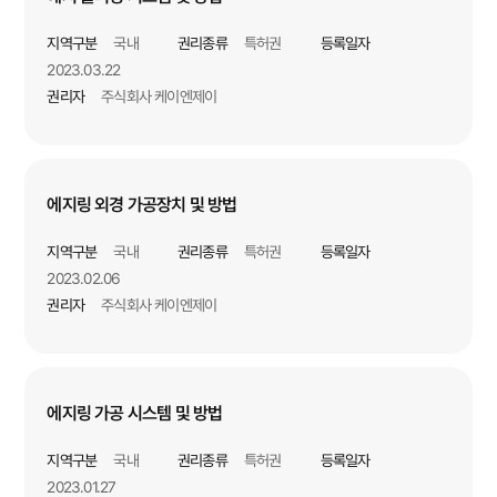
지역구분
국내
권리종류
특허권
등록일자
2023.03.22
권리자
주식회사 케이엔제이
에지링 외경 가공장치 및 방법
지역구분
국내
권리종류
특허권
등록일자
2023.02.06
권리자
주식회사 케이엔제이
에지링 가공 시스템 및 방법
지역구분
국내
권리종류
특허권
등록일자
2023.01.27