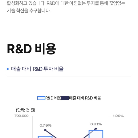
활성화하고 있습니다.
R&D에 대한 아낌없는 투자를 통해 끊임없는
기술 혁신을 추구합니다.
R&D 비용
매출 대비 R&D 투자 비율
R&D 비용
매출 대비 R&D 비율
(단위: 천 원)