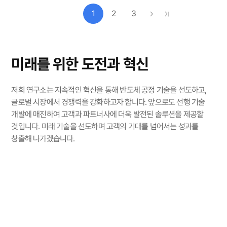
1
2
3
미래를 위한 도전과 혁신
저희 연구소는 지속적인 혁신을 통해 반도체 공정 기술을 선도하고,
글로벌 시장에서 경쟁력을 강화하고자 합니다.
앞으로도 선행 기술
개발에 매진하여 고객과 파트너사에 더욱 발전된 솔루션을 제공할
것입니다.
미래 기술을 선도하며 고객의 기대를 넘어서는 성과를
창출해 나가겠습니다.