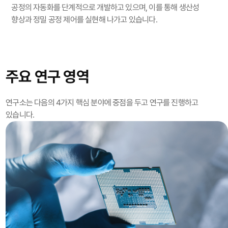
공정의 자동화를 단계적으로 개발하고 있으며,
이를 통해 생산성
향상과 정밀 공정 제어를 실현해 나가고 있습니다.
주요 연구 영역
연구소는 다음의 4가지 핵심 분야에 중점을 두고 연구를 진행하고
있습니다.