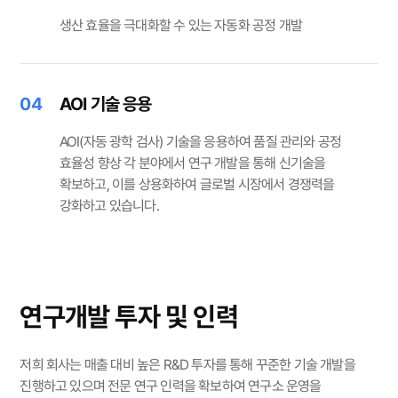
생산 효율을 극대화할 수 있는 자동화 공정 개발
04
AOI 기술 응용
AOI(자동 광학 검사) 기술을 응용하여 품질 관리와 공정
효율성 향상 각 분야에서 연구 개발을 통해 신기술을
확보하고, 이를 상용화하여 글로벌 시장에서 경쟁력을
강화하고 있습니다.
연구개발 투자 및 인력
저희 회사는 매출 대비 높은 R&D 투자를 통해 꾸준한 기술 개발을
진행하고 있으며
전문 연구 인력을 확보하여 연구소 운영을