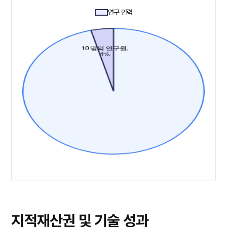
연구 인력
지적재산권 및 기술 성과