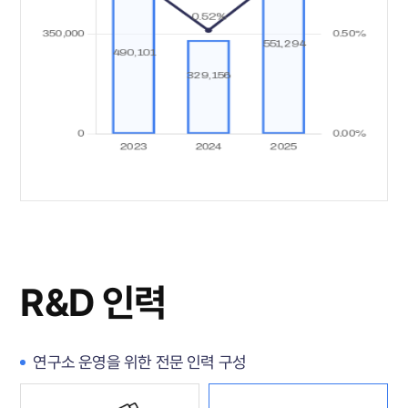
R&D 인력
연구소 운영을 위한 전문 인력 구성