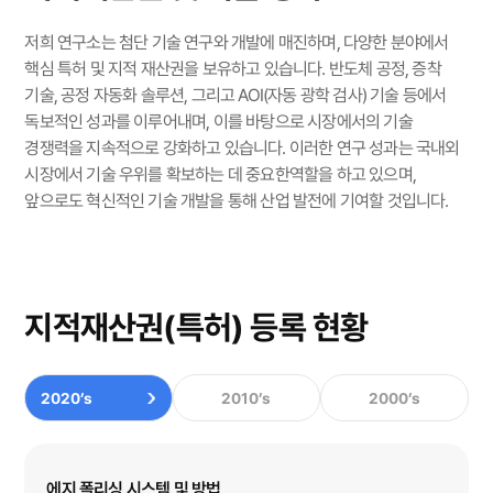
저희 연구소는 첨단 기술 연구와 개발에 매진하며, 다양한 분야에서
핵심 특허 및 지적 재산권을 보유하고 있습니다.
반도체 공정, 증착
기술, 공정 자동화 솔루션, 그리고 AOI(자동 광학 검사) 기술 등에서
독보적인 성과를 이루어내며, 이를 바탕으로 시장에서의 기술
경쟁력을 지속적으로 강화하고 있습니다. 이러한 연구 성과는 국내외
시장에서 기술 우위를 확보하는 데 중요한역할을 하고 있으며,
앞으로도 혁신적인 기술 개발을 통해 산업 발전에 기여할 것입니다.
지적재산권(특허) 등록 현황
2020’s
2010’s
2000’s
에지 폴리싱 시스템 및 방법