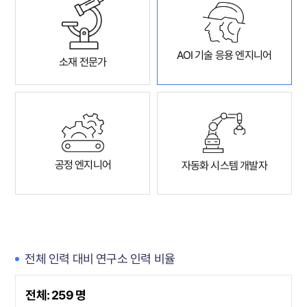
AOI 기술 응용 엔지니어
소재 전문가
공정 엔지니어
자동화 시스템 개발자
전체 인력 대비 연구소 인력 비율
전체: 259 명