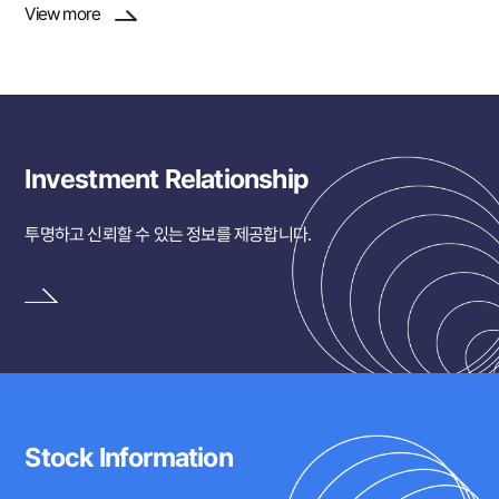
View more
Investment Relationship
투명하고 신뢰할 수 있는 정보를 제공합니다.
Stock Information