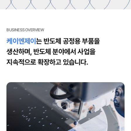
BUSINESS OVERVIEW
View more
케이엔제이
는 반도체 공정용 부품을
생산하며,
반도체 분야에서 사업을
지속적으로 확장하고 있습니다.