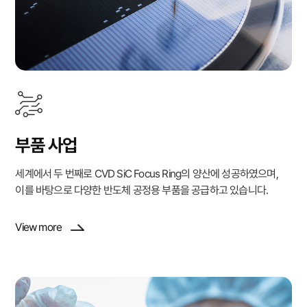
부품 사업
세계에서 두 번째로 CVD SiC Focus Ring의 양산에 성공하였으며,
이를 바탕으로 다양한 반도체 공정용 부품을 공급하고 있습니다.
View more