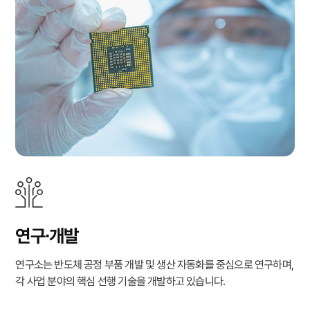
연구∙개발
연구소는 반도체 공정 부품 개발 및 생산 자동화를 중심으로 연구하며,
각 사업 분야의 핵심 선행 기술을 개발하고 있습니다.