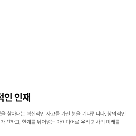
적인 인재
성을 찾아내는 혁신적인 사고를 가진 분을 기다립니다. 창의적인
 개선하고, 한계를 뛰어넘는 아이디어로 우리 회사의 미래를