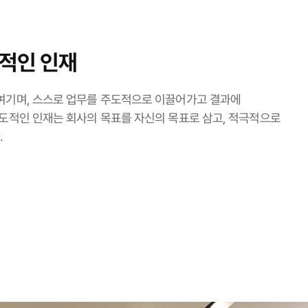
적인 인재
여기며, 스스로 업무를 주도적으로 이끌어가고 결과에
주도적인 인재는 회사의 목표를 자신의 목표로 삼고, 적극적으로
.