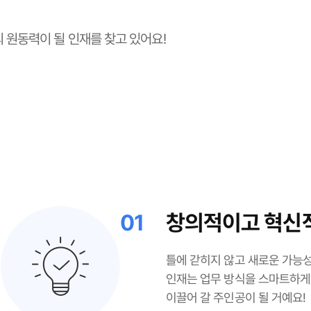
 원동력이 될 인재를 찾고 있어요!
01
창의적이고 혁신
틀에 갇히지 않고 새로운 가능
인재는 업무 방식을 스마트하게
이끌어 갈 주인공이 될 거예요!