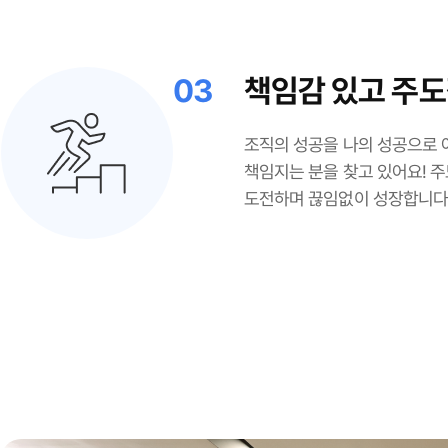
03
책임감 있고 주도
조직의 성공을 나의 성공으로 
책임지는 분을 찾고 있어요! 
도전하며 끊임없이 성장합니다