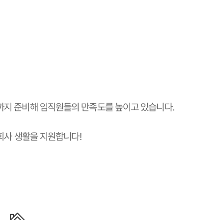
까지 준비해 임직원들의 만족도를 높이고 있습니다.
 회사 생활을 지원합니다!