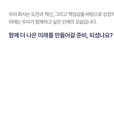
우리 회사는 도전과 혁신, 그리고 책임감을 바탕으로 성장의
아래는 우리가 함께하고 싶은 인재의 모습입니다.
함께 더 나은 미래를 만들어갈 준비, 되셨나요?