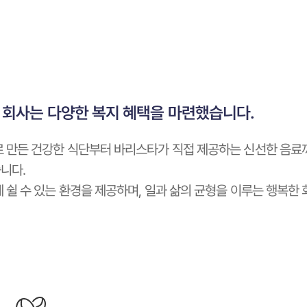
 회사는 다양한 복지 혜택을 마련했습니다.
로 만든 건강한 식단부터 바리스타가 직접 제공하는 신선한 음료
니다.
 쉴 수 있는 환경을 제공하며, 일과 삶의 균형을 이루는 행복한