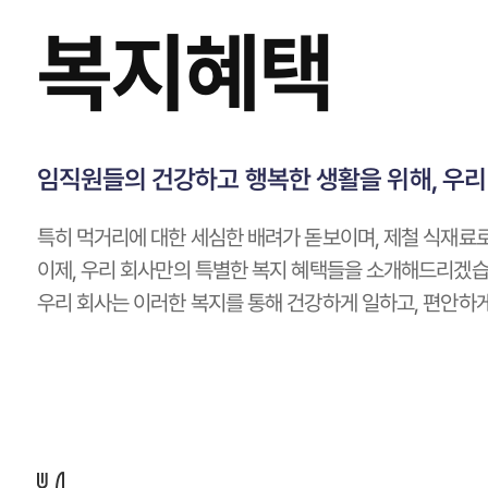
복지혜택
임직원들의 건강하고 행복한 생활을 위해, 우리
특히 먹거리에 대한 세심한 배려가 돋보이며, 제철 식재료
이제, 우리 회사만의 특별한 복지 혜택들을 소개해드리겠습
우리 회사는 이러한 복지를 통해 건강하게 일하고, 편안하게