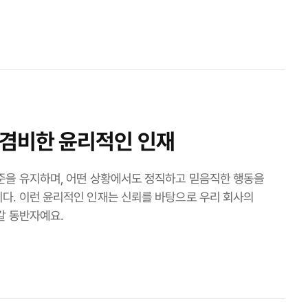
 겸비한 윤리적인 인재
준을 유지하며, 어떤 상황에서도 정직하고 믿음직한 행동을
다. 이런 윤리적인 인재는 신뢰를 바탕으로 우리 회사의
갈 동반자예요.