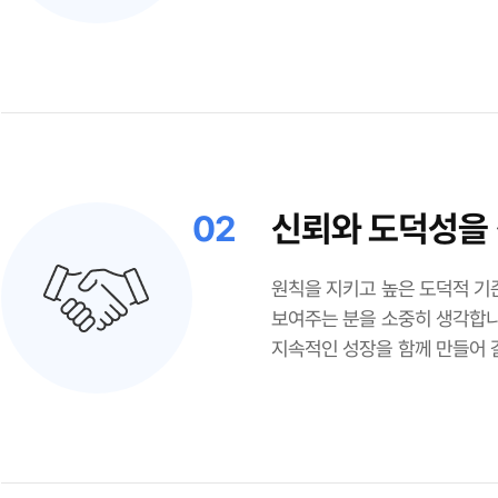
02
신뢰와 도덕성을
원칙을 지키고 높은 도덕적 기
보여주는 분을 소중히 생각합니
지속적인 성장을 함께 만들어 