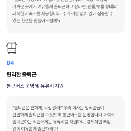
가까운 곳에서 여유롭게 출퇴근하고 싶다면, 원룸/투룸 형태의
쾌적한 기숙사를 제공합니다. 주거 걱정 없이 일에 집중할 수
있는 환경을 만들어드릴게요.
04
편리한 출퇴근
통근버스 운영 및 유류비 지원
"출퇴근은 편하게, 걱정 없이!" 우리 회사는 임직원들이
편안하게 출퇴근할 수 있도록 통근버스를 운영합니다. 자차로
출퇴근하는 직원에게는 유류비를 지원하니, 경제적인 부담
없이 여유롭게 출근하세요!