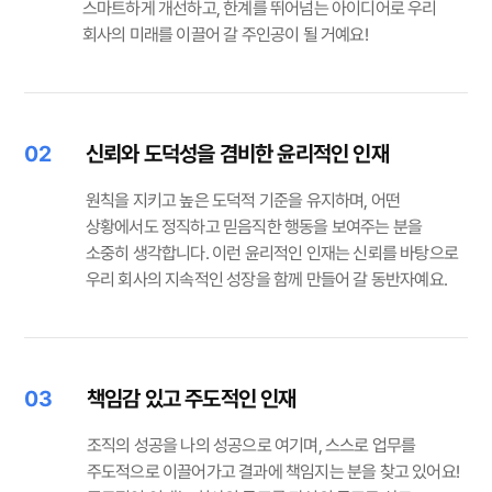
스마트하게 개선하고, 한계를 뛰어넘는 아이디어로 우리
회사의 미래를 이끌어 갈 주인공이 될 거예요!
02
신뢰와 도덕성을 겸비한 윤리적인 인재
원칙을 지키고 높은 도덕적 기준을 유지하며, 어떤
상황에서도 정직하고 믿음직한 행동을 보여주는 분을
소중히 생각합니다. 이런 윤리적인 인재는 신뢰를 바탕으로
우리 회사의 지속적인 성장을 함께 만들어 갈 동반자예요.
03
책임감 있고 주도적인 인재
조직의 성공을 나의 성공으로 여기며, 스스로 업무를
주도적으로 이끌어가고 결과에 책임지는 분을 찾고 있어요!