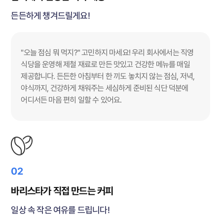
든든하게 챙겨드릴게요!
"오늘 점심 뭐 먹지?" 고민하지 마세요! 우리 회사에서는 직영
식당을 운영해 제철 재료로 만든 맛있고 건강한 메뉴를 매일
제공합니다. 든든한 아침부터 한 끼도 놓치지 않는 점심, 저녁,
야식까지, 건강하게 채워주는 세심하게 준비된 식단 덕분에
어디서든 마음 편히 일할 수 있어요.
02
바리스타가 직접 만드는 커피
일상 속 작은 여유를 드립니다!