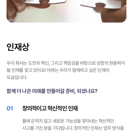
인재상
우리 회사는 도전과 혁신, 그리고 책임감을 바탕으로 성장의 원동력이
될 인재를 찾고 있어요!
아래는 우리가 함께하고 싶은 인재의
모습입니다.
함께 더 나은 미래를 만들어갈 준비, 되셨나요?
01
창의적이고 혁신적인 인재
틀에 갇히지 않고 새로운 가능성을 찾아내는 혁신적인
사고를 가진 분을 기다립니다. 창의적인 인재는 업무 방식을