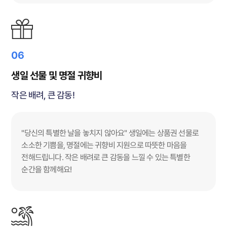
06
생일 선물 및 명절 귀향비
작은 배려, 큰 감동!
"당신의 특별한 날을 놓치지 않아요" 생일에는 상품권 선물로
소소한 기쁨을, 명절에는 귀향비 지원으로 따뜻한 마음을
전해드립니다. 작은 배려로 큰 감동을 느낄 수 있는 특별한
순간을 함께해요!