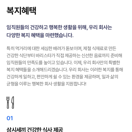
복지혜택
임직원들의 건강하고 행복한 생활을 위해, 우리 회사는
다양한 복지 혜택을 마련했습니다.
특히 먹거리에 대한 세심한 배려가 돋보이며, 제철 식재료로 만든
건강한 식단부터 바리스타가 직접 제공하는 신선한 음료까지 준비해
임직원들의 만족도를 높이고 있습니다.
이제, 우리 회사만의 특별한
복지 혜택들을 소개해드리겠습니다.
우리 회사는 이러한 복지를 통해
건강하게 일하고, 편안하게 쉴 수 있는 환경을 제공하며, 일과 삶의
균형을 이루는 행복한 회사 생활을 지원합니다!
01
삼시세끼 건강한 식사 제공