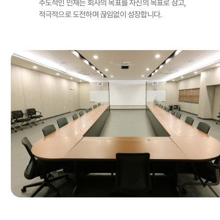
주도적인 인재는 회사의 목표를 자신의 목표로 삼고,
적극적으로 도전하며 끊임없이 성장합니다.