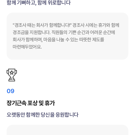
함께 기뻐하고, 함께 위로합니다
"경조사 때는 회사가 함께합니다!" 경조사 시에는 휴가와 함께
경조금을 지원합니다. 직원들의 기쁜 순간과 어려운 순간에
회사가 함께하며, 마음을 나눌 수 있는 따뜻한 제도를
마련해두었어요.
09
장기근속 포상 및 휴가
오랫동안 함께한 당신을 응원합니다