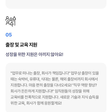
05
출장 및 교육 지원
성장을 위한 지원은 아끼지 않아요!
"업무로 떠나는 출장, 회사가 책임집니다" 업무상 출장이 있을
때는 숙박비, 유류대, 식대는 물론, 해외 출장비까지 회사에서
지원합니다. 마음 편히 출장을 다녀오세요! "직무 역량 향상?
회사가 든든하게 지원합니다!" 임직원들의 성장을 위해
교육비를 전폭적으로 지원합니다. 새로운 기술과 지식 습득을
위한 교육, 회사가 함께 응원할게요!