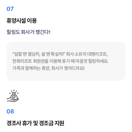
07
휴양시설 이용
힐링도 회사가 챙긴다!
"일할 땐 열심히, 쉴 땐 확실히!" 회사 소유의 대명리조트,
한화리조트 회원권을 이용해 휴가 때 마음껏 힐링하세요.
가족과 함께하는 휴양, 회사가 챙겨드려요!
08
경조사 휴가 및 경조금 지원