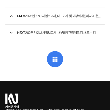
PREV
2025년 KNJ 사업보고서_대표이사 및 내부회계관리자의 운영실...
NEXT
2025년 KNJ 사업보고서_내부회계관리제도 감사 또는 검토 의견
케
이
엔