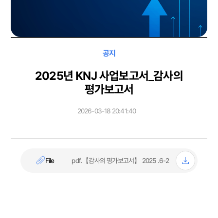
공지
2025년 KNJ 사업보고서_감사의
평가보고서
2026-03-18 20:41:40
File
6-2. 2025 【감사의 평가보고서】.pdf