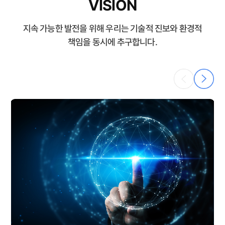
VISION
지속 가능한 발전을 위해 우리는 기술적 진보와 환경적
책임을 동시에 추구합니다.