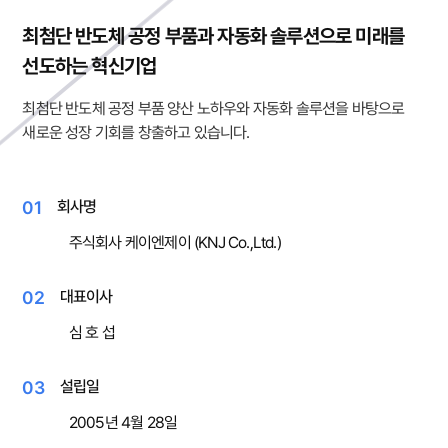
최첨단 반도체 공정 부품과 자동화 솔루션으로 미래를
선도하는 혁신기업
최첨단 반도체 공정 부품 양산 노하우와 자동화 솔루션을 바탕으로
새로운 성장 기회를 창출하고 있습니다.
01
회사명
주식회사 케이엔제이 (KNJ Co.,Ltd.)
02
대표이사
심 호 섭
03
설립일
2005년 4월 28일