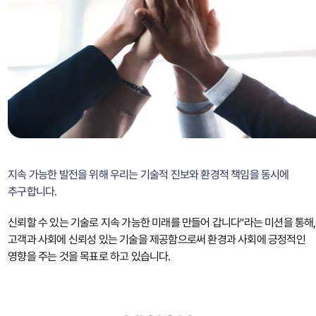
지속 가능한 발전을 위해 우리는 기술적 진보와 환경적 책임을 동시에
추구합니다.
신뢰할 수 있는 기술로 지속 가능한 미래를 만들어 갑니다"라는 미션을 통해,
고객과 사회에 신뢰성 있는 기술을 제공함으로써 환경과 사회에 긍정적인
영향을 주는 것을 목표로 하고 있습니다.