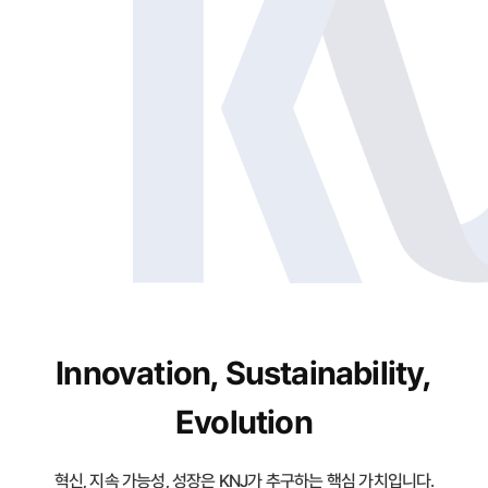
Innovation, Sustainability,
Evolution
혁신, 지속 가능성, 성장은 KNJ가 추구하는 핵심 가치입니다.