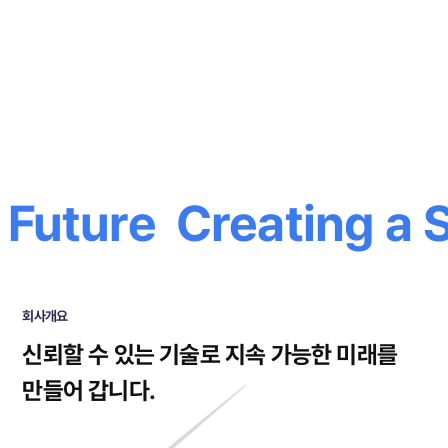
Future
Creating a S
회사개요
신뢰할 수 있는 기술로
지속 가능한 미래를
만들어 갑니다.