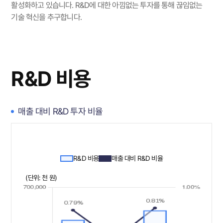
활성화하고 있습니다.
R&D에 대한 아낌없는 투자를 통해 끊임없는
기술 혁신을 추구합니다.
R&D 비용
매출 대비 R&D 투자 비율
R&D 비용
매출 대비 R&D 비율
(단위: 천 원)