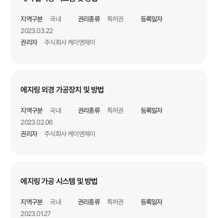
지역구분
국내
권리종류
특허권
등록일자
2023.03.22
권리자
주식회사 케이엔제이
에지링 외경 가공장치 및 방법
지역구분
국내
권리종류
특허권
등록일자
2023.02.06
권리자
주식회사 케이엔제이
에지링 가공 시스템 및 방법
지역구분
국내
권리종류
특허권
등록일자
2023.01.27