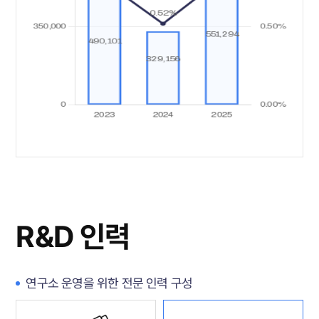
R&D 인력
연구소 운영을 위한 전문 인력 구성