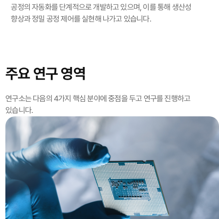
공정의 자동화를 단계적으로 개발하고 있으며,
이를 통해 생산성
향상과 정밀 공정 제어를 실현해 나가고 있습니다.
주요 연구 영역
연구소는 다음의 4가지 핵심 분야에 중점을 두고 연구를 진행하고
있습니다.