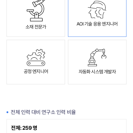
AOI 기술 응용 엔지니어
소재 전문가
공정 엔지니어
자동화 시스템 개발자
전체 인력 대비 연구소 인력 비율
전체: 259 명