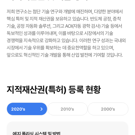
저희 연구소는 첨단 기술 연구와 개발에 매진하며, 다양한 분야에서
핵심 특허 및 지적 재산권을 보유하고 있습니다.
반도체 공정, 증착
기술, 공정 자동화 솔루션, 그리고 AOI(자동 광학 검사) 기술 등에서
독보적인 성과를 이루어내며, 이를 바탕으로 시장에서의 기술
경쟁력을 지속적으로 강화하고 있습니다. 이러한 연구 성과는 국내외
시장에서 기술 우위를 확보하는 데 중요한역할을 하고 있으며,
앞으로도 혁신적인 기술 개발을 통해 산업 발전에 기여할 것입니다.
지적재산권(특허) 등록 현황
2020’s
2010’s
2000’s
에지 폴리싱 시스템 및 방법