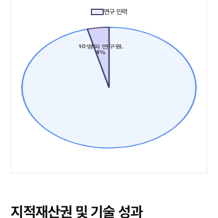
연구 인력
지적재산권 및 기술 성과