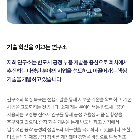
기술 혁신을 이끄는 연구소
저희 연구소는 반도체 공정 부품 개발을 중심으로 회사에서
추진하는 다양한 분야의 사업을 선도하고 이끌어가는 핵심
기술을 개발하고 있습니다.
연구소의 핵심 목표는 선행개발을 통해 새로운 기술을 확보하고, 기존
사업을 고도화하는 것입니다.
소재 개발 분야에서는 반도체 공정에
사용되는 고성능 신소재 연구를 통해 공정 효율성과 품질 향상을
추구하고 있으며, 증착 기술 개발을 통해 반도체 제조 공정에서
필수적인 증착 공정의 정밀도와 내구성을 극대화하고 있습니다. 또한,
디스플레이 제조 공정 장비를 제작했던 경험을 바탕으로 부품 제조