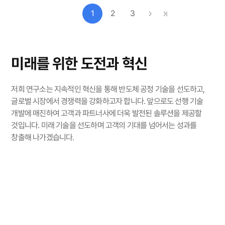
1
2
3
미래를 위한 도전과 혁신
저희 연구소는 지속적인 혁신을 통해 반도체 공정 기술을 선도하고,
글로벌 시장에서 경쟁력을 강화하고자 합니다.
앞으로도 선행 기술
개발에 매진하여 고객과 파트너사에 더욱 발전된 솔루션을 제공할
것입니다.
미래 기술을 선도하며 고객의 기대를 넘어서는 성과를
창출해 나가겠습니다.