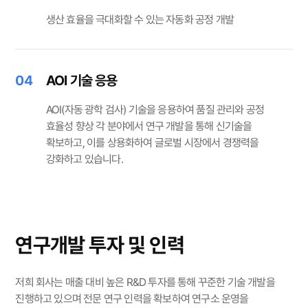
생산 효율을 극대화할 수 있는 자동화 공정 개발
04
AOI 기술 응용
AOI(자동 광학 검사) 기술을 응용하여 품질 관리와 공정
효율성 향상 각 분야에서 연구 개발을 통해 신기술을
확보하고, 이를 상용화하여 글로벌 시장에서 경쟁력을
강화하고 있습니다.
연구개발 투자 및 인력
저희 회사는 매출 대비 높은 R&D 투자를 통해 꾸준한 기술 개발을
진행하고 있으며
전문 연구 인력을 확보하여 연구소 운영을