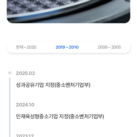
현재 ~ 2020
2019 ~ 2010
2009 ~ 2005
2025.02
성과공유기업 지정(중소벤처기업부)
2024.10
인재육성형중소기업 지정(중소벤처기업부)
2023.12