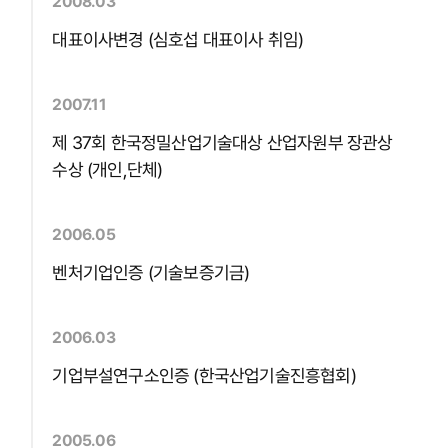
2008.03
대표이사변경 (심호섭 대표이사 취임)
2007.11
제 37회 한국정밀산업기술대상 산업자원부 장관상
수상 (개인,단체)
2006.05
벤처기업인증 (기술보증기금)
2006.03
기업부설연구소인증 (한국산업기술진흥협회)
2005.06