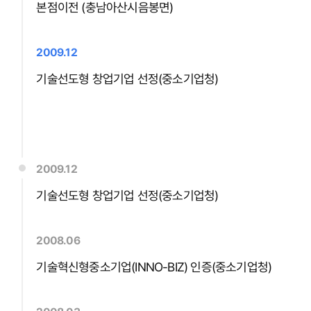
본점이전 (충남아산시음봉면)
2009.12
기술선도형 창업기업 선정(중소기업청)
2009.12
기술선도형 창업기업 선정(중소기업청)
2008.06
기술혁신형중소기업(INNO-BIZ) 인증(중소기업청)