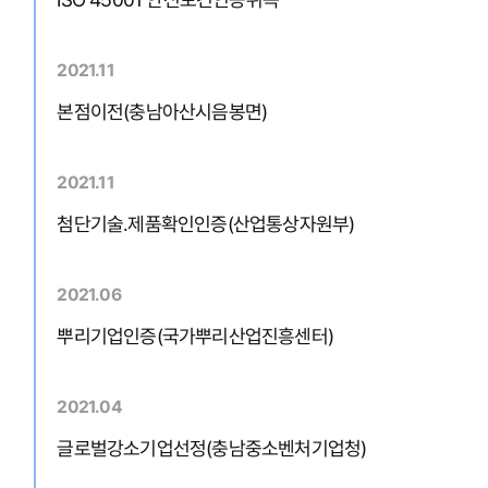
2021.11
본점이전(충남아산시음봉면)
2021.11
첨단기술.제품확인인증(산업통상자원부)
2021.06
뿌리기업인증(국가뿌리산업진흥센터)
2021.04
글로벌강소기업선정(충남중소벤처기업청)