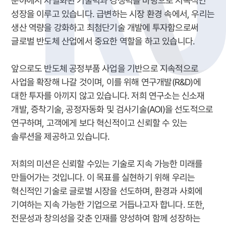
분야에서 차별화된 기술력과 경쟁력을 바탕으로 지속적인
성장을 이루고 있습니다. 급변하는 시장 환경 속에서, 우리는
생산 역량을 강화하고 최첨단기술 개발에 투자함으로써
글로벌 반도체 산업에서 중요한 역할을 하고 있습니다.
앞으로도 반도체 공정부품 사업을 기반으로 지속적으로
사업을 확장해 나갈 것이며, 이를 위해 연구개발(R&D)에
대한 투자를 아끼지 않고 있습니다. 저희 연구소는 신소재
개발, 증착기술, 공정자동화 및 검사기술(AOI)을 선도적으로
연구하며, 고객에게 보다 혁신적이고 신뢰할 수 있는
솔루션을 제공하고 있습니다.
저희의 미션은 신뢰할 수있는 기술로 지속 가능한 미래를
만들어가는 것입니다. 이 목표를 실현하기 위해 우리는
혁신적인 기술로 글로벌 시장을 선도하며, 환경과 사회에
기여하는 지속 가능한 기업으로 거듭나고자 합니다. 또한,
전문성과 창의성을 갖춘 인재를 양성하여 함께 성장하는