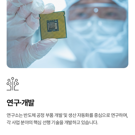
연구∙개발
연구소는 반도체 공정 부품 개발 및 생산 자동화를 중심으로 연구하며,
각 사업 분야의 핵심 선행 기술을 개발하고 있습니다.