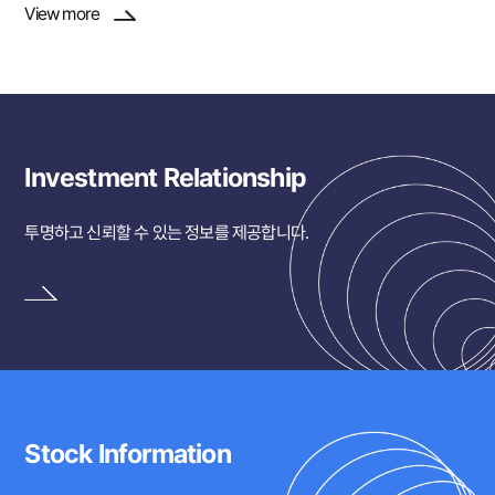
View more
Investment Relationship
투명하고 신뢰할 수 있는 정보를 제공합니다.
Stock Information