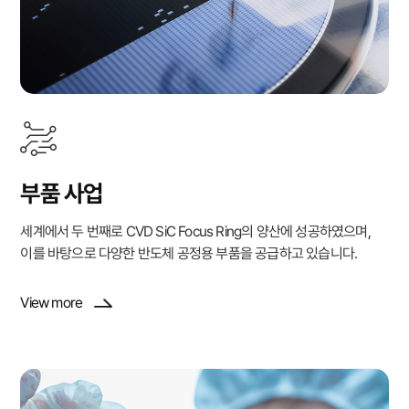
부품 사업
세계에서 두 번째로 CVD SiC Focus Ring의 양산에 성공하였으며,
이를 바탕으로 다양한 반도체 공정용 부품을 공급하고 있습니다.
View more