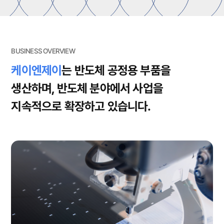
BUSINESS OVERVIEW
View more
케이엔제이
는 반도체 공정용 부품을
생산하며,
반도체 분야에서 사업을
지속적으로 확장하고 있습니다.