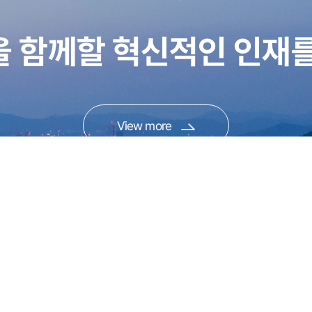
을 함께할 혁신적인 인재를
View more