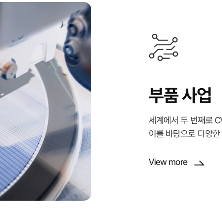
부품 사업
세계에서 두 번째로 CVD
이를 바탕으로 다양한
View more