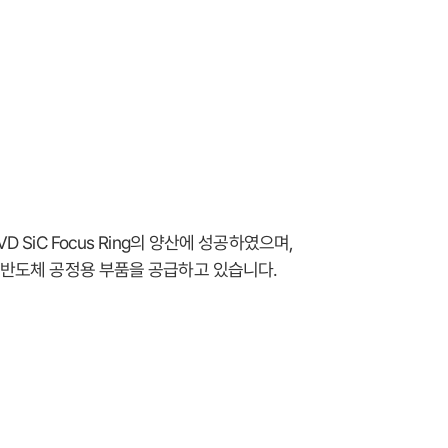
 SiC Focus Ring의 양산에 성공하였으며,
 반도체 공정용 부품을 공급하고 있습니다.