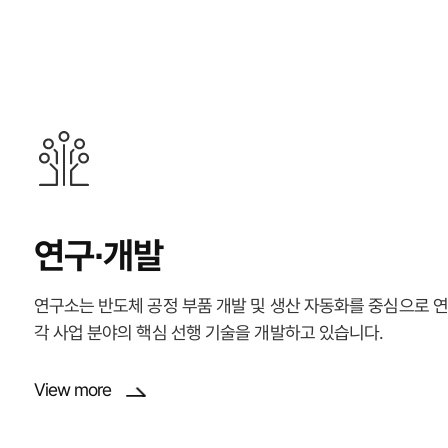
연구∙개발
연구소는 반도체 공정 부품 개발 및 생산 자동화를 중심으로 
각 사업 분야의 핵심 선행 기술을 개발하고 있습니다.
View more