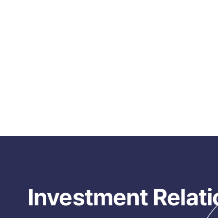
Investment Relati