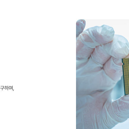
연구하며,