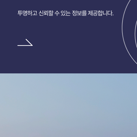
투명하고 신뢰할 수 있는 정보를 제공합니다.