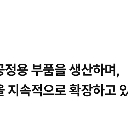
공정용 부품을 생산하며,
을 지속적으로 확장하고 