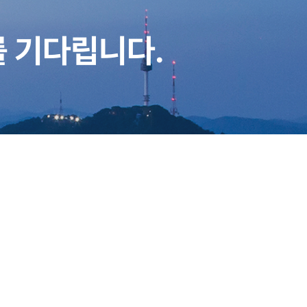
 기다립니다.