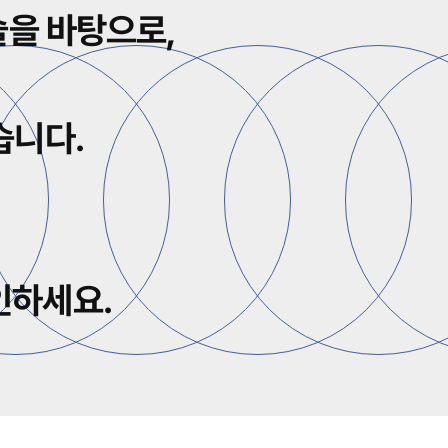
술을 바탕으로,
습니다.
인하세요.