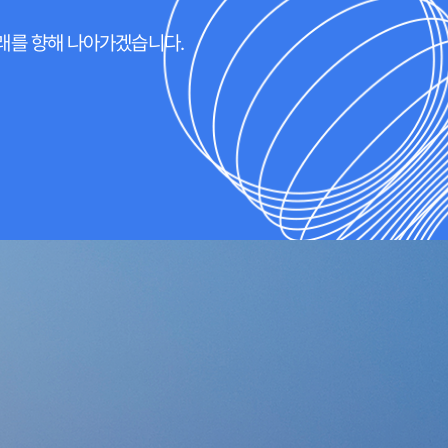
미래를 향해 나아가겠습니다.