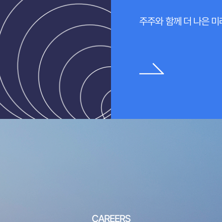
주주와 함께 더 나은 
CAREERS