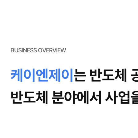
BUSINESS OVERVIEW
케이엔제이
는 반도체 
반도체 분야에서 사업