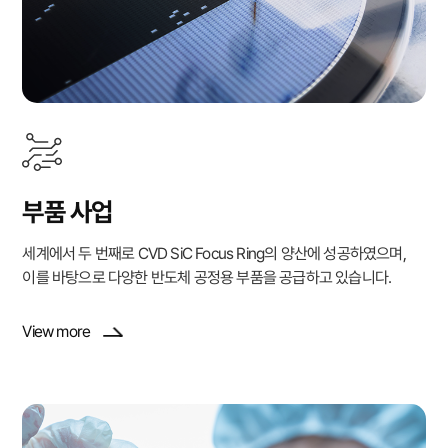
부품 사업
세계에서 두 번째로 CVD SiC Focus Ring의 양산에 성공하였으며,
이를 바탕으로 다양한 반도체 공정용 부품을 공급하고 있습니다.
View more