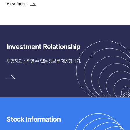
View more
Investment Relationship
투명하고 신뢰할 수 있는 정보를 제공합니다.
Stock Information