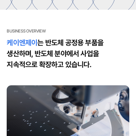
BUSINESS OVERVIEW
View more
케이엔제이
는 반도체 공정용 부품을
생산하며,
반도체 분야에서 사업을
지속적으로 확장하고 있습니다.