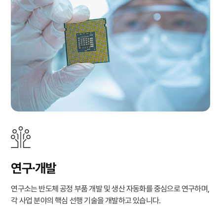
연구∙개발
연구소는 반도체 공정 부품 개발 및 생산 자동화를 중심으로 연구하며,
각 사업 분야의 핵심 선행 기술을 개발하고 있습니다.